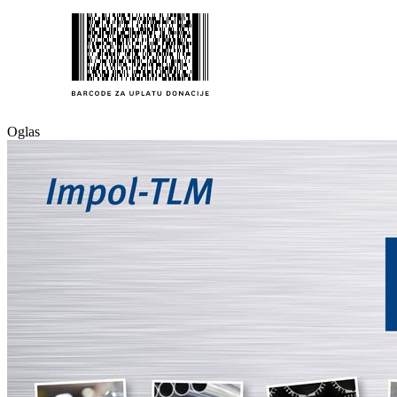
Oglas