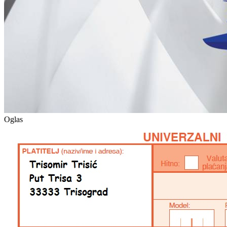
Oglas