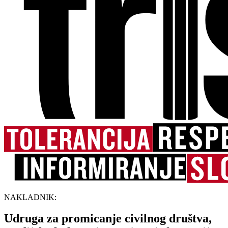
NAKLADNIK:
Udruga za promicanje civilnog društva,