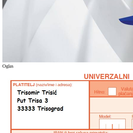
Oglas