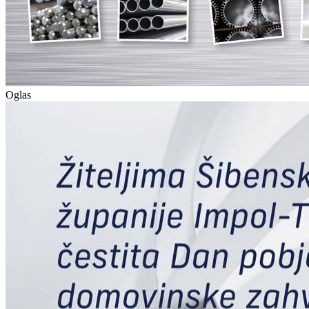
Oglas