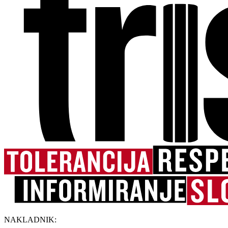
NAKLADNIK: