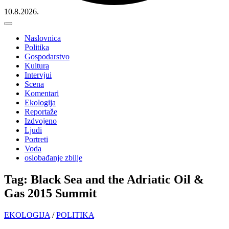
10.8.2026.
Naslovnica
Politika
Gospodarstvo
Kultura
Intervjui
Scena
Komentari
Ekologija
Reportaže
Izdvojeno
Ljudi
Portreti
Voda
oslobađanje zbilje
Tag: Black Sea and the Adriatic Oil &
Gas 2015 Summit
EKOLOGIJA
/
POLITIKA