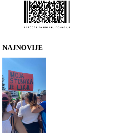
NAJNOVIJE