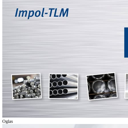
Oglas