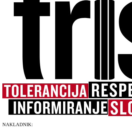
NAKLADNIK: