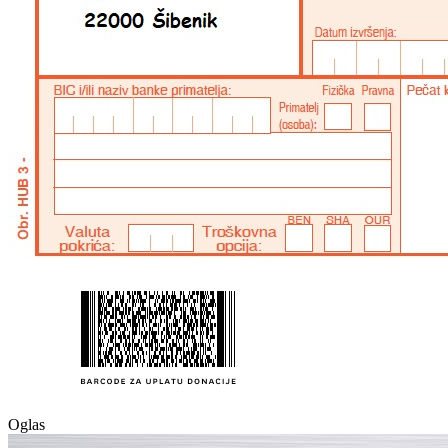
Oglas