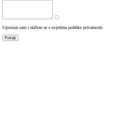
Upoznat sam i slažem se s uvjetima politike privatnosti.
Pošalji