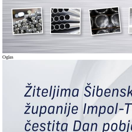
Oglas