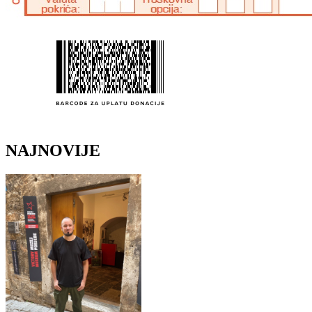
NAJNOVIJE