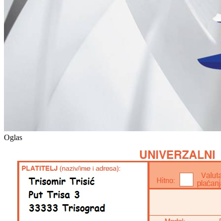
Oglas