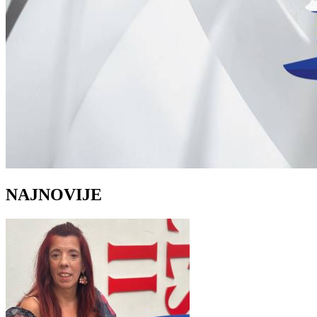
NAJNOVIJE