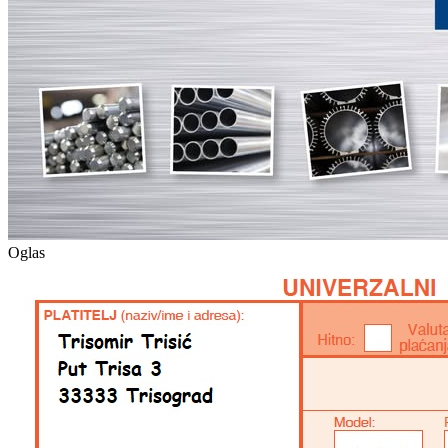
Oglas