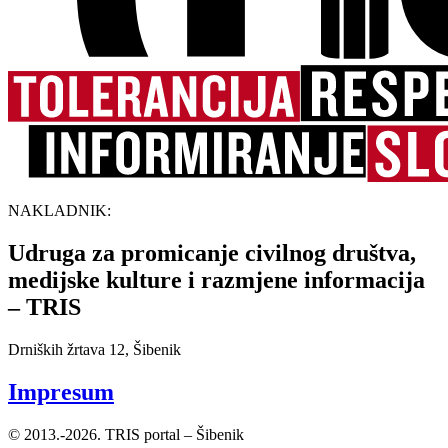
NAKLADNIK:
Udruga za promicanje civilnog društva,
medijske kulture i razmjene informacija
– TRIS
Drniških žrtava 12, Šibenik
Impresum
© 2013.-2026. TRIS portal – Šibenik