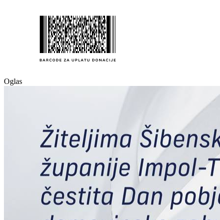
Oglas