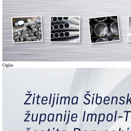
Oglas