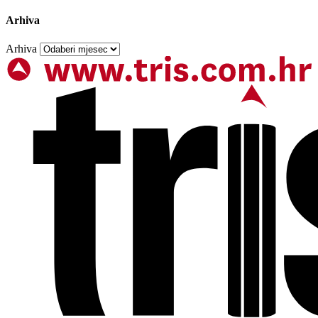
Arhiva
Arhiva