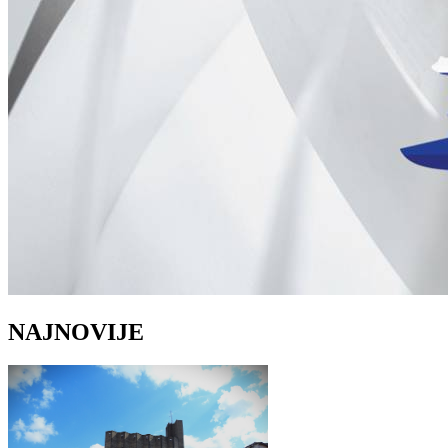
NAJNOVIJE