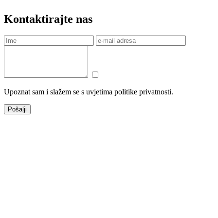
Kontaktirajte nas
Upoznat sam i slažem se s uvjetima politike privatnosti.
Pošalji