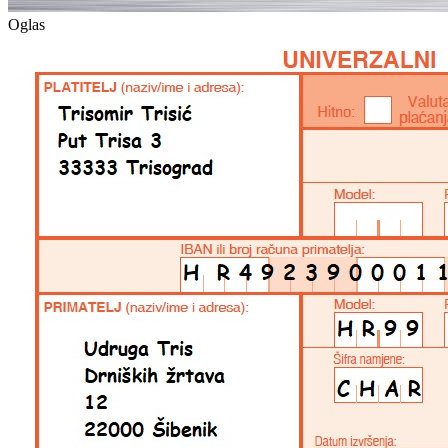
Oglas