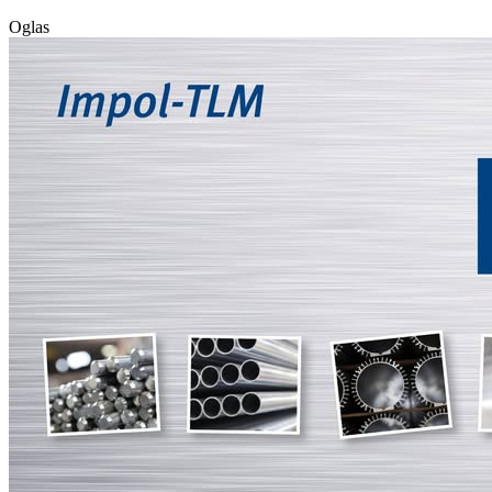
Oglas