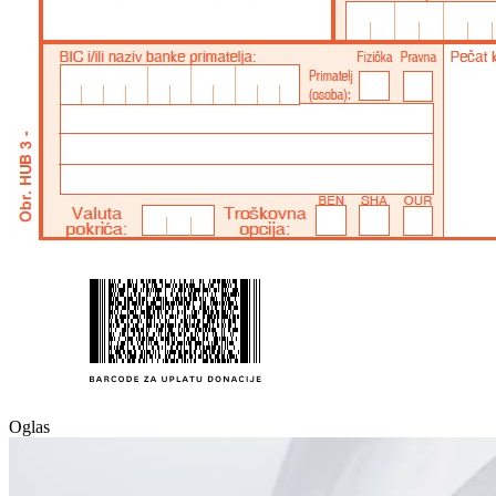
Oglas