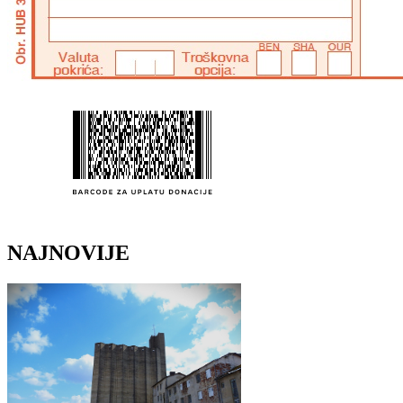
NAJNOVIJE