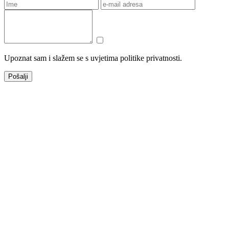
Upoznat sam i slažem se s uvjetima politike privatnosti.
Pošalji