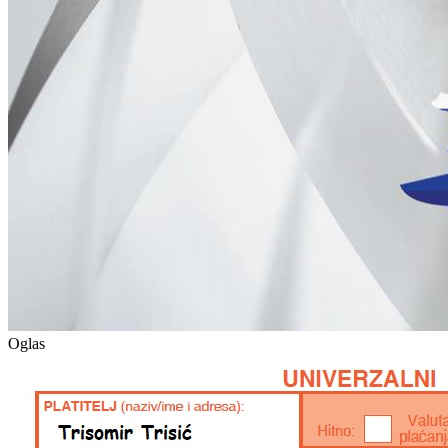
Oglas