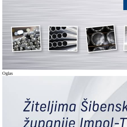
Oglas