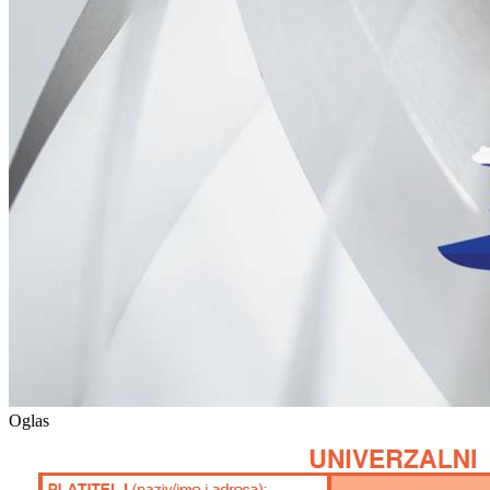
Oglas