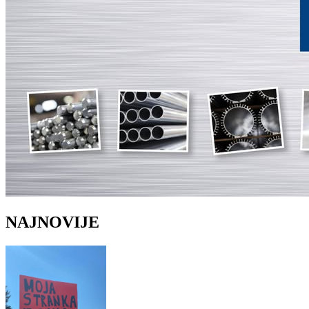
NAJNOVIJE