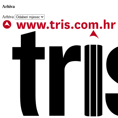
Arhiva
Arhiva