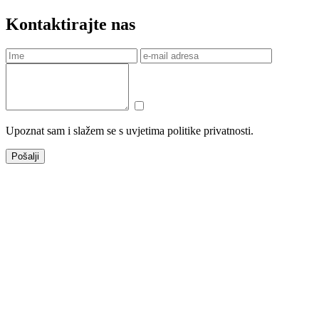
Kontaktirajte nas
Upoznat sam i slažem se s uvjetima politike privatnosti.
Pošalji