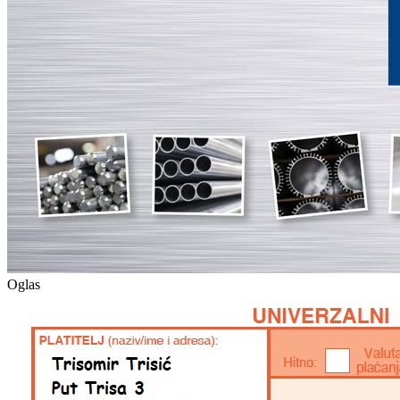
Oglas