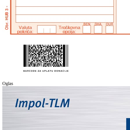
Oglas