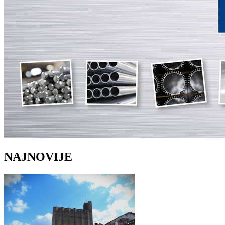
NAJNOVIJE