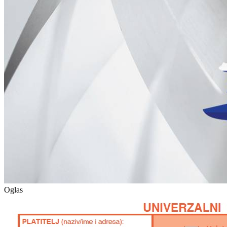
Oglas