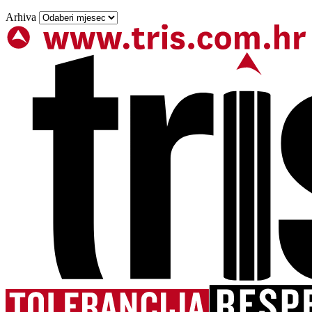
Arhiva