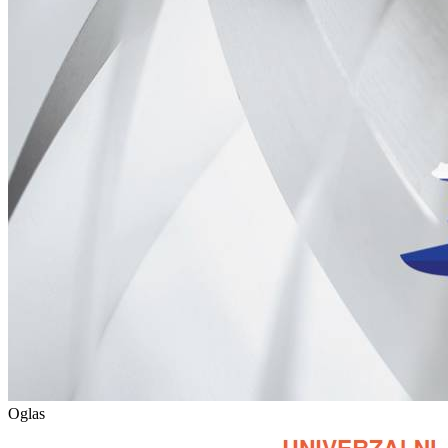
Oglas