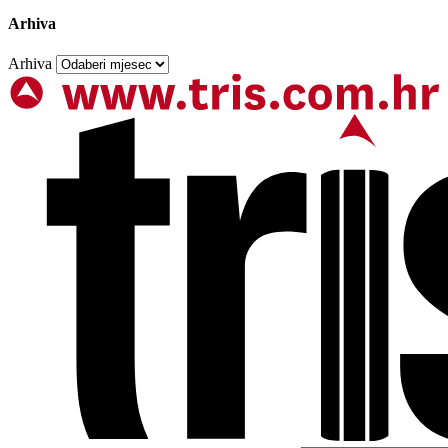
Arhiva
Arhiva