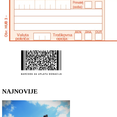
NAJNOVIJE