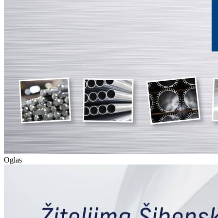
Oglas