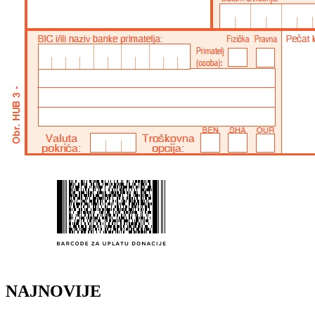
NAJNOVIJE