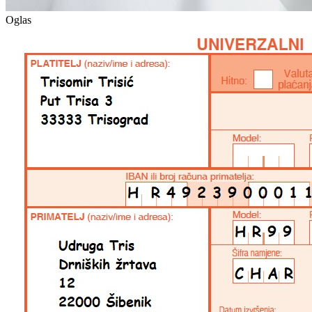
Oglas