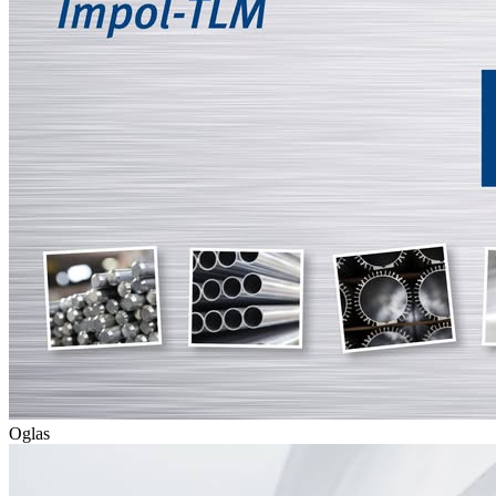
Oglas