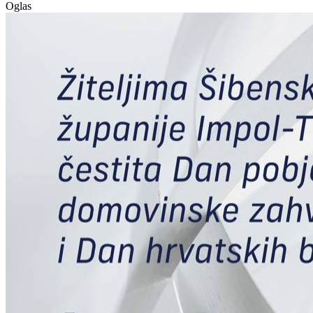
Oglas