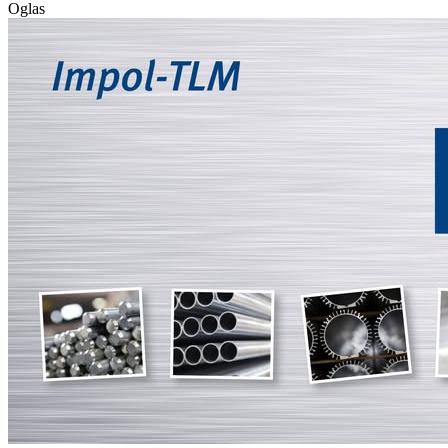
Oglas