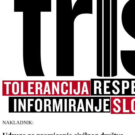
NAKLADNIK: