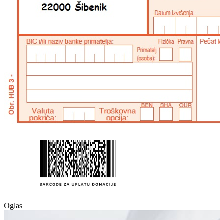
Oglas