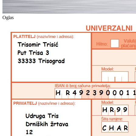
Oglas