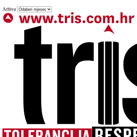
Arhiva