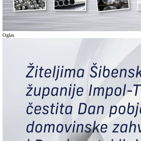
Oglas