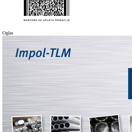
Oglas