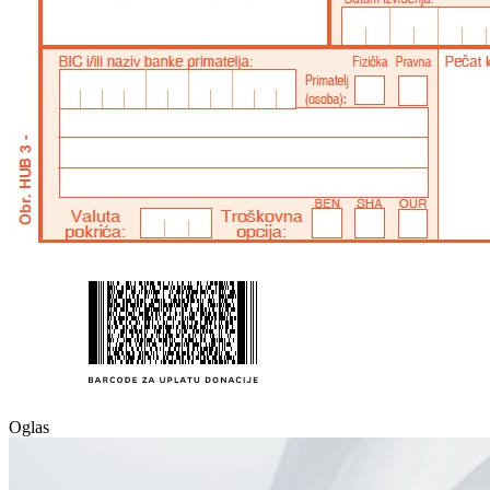
Oglas