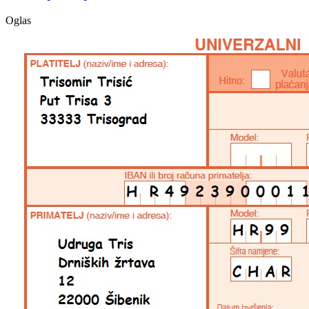
Oglas