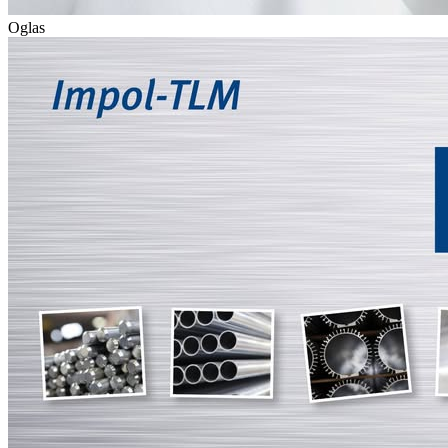
Oglas