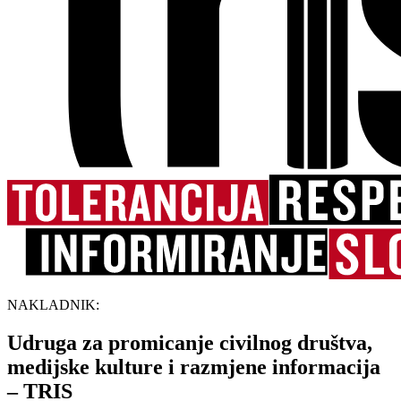
NAKLADNIK:
Udruga za promicanje civilnog društva,
medijske kulture i razmjene informacija
– TRIS