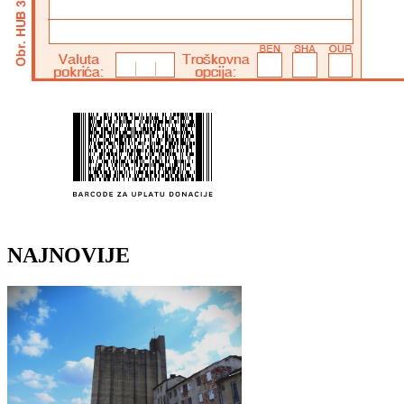
NAJNOVIJE