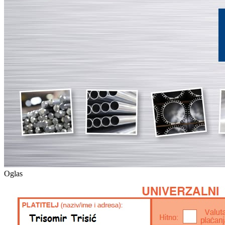
Oglas