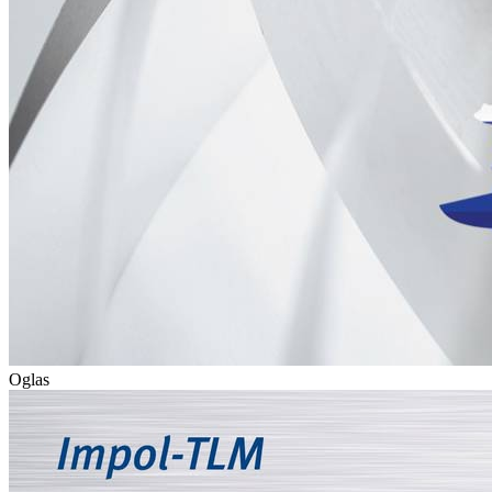
Oglas