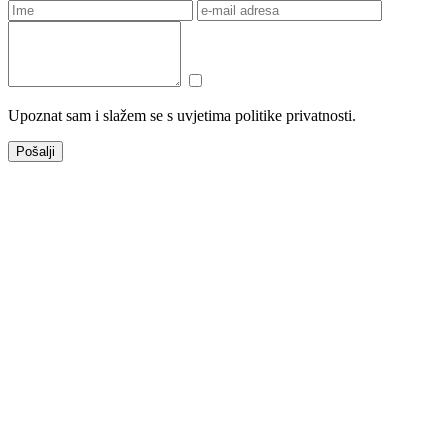
Upoznat sam i slažem se s uvjetima politike privatnosti.
Pošalji