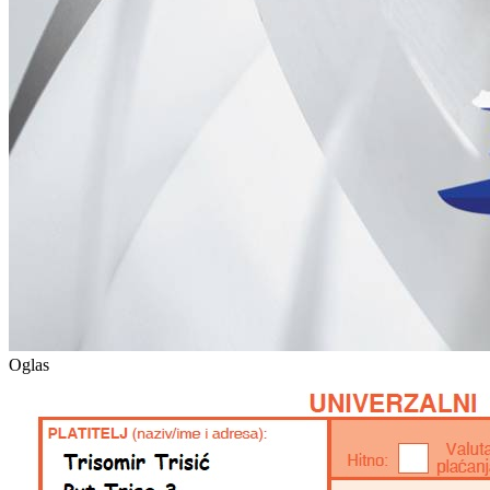
Oglas