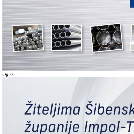
Oglas