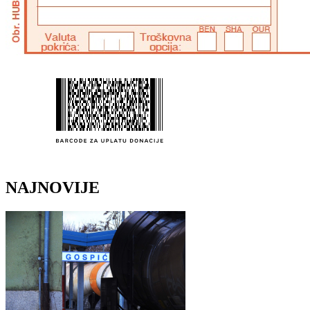
NAJNOVIJE