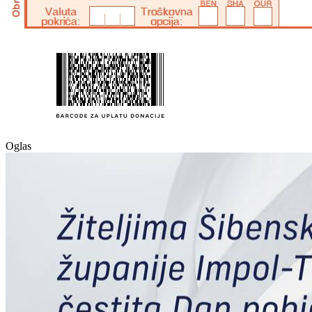
Oglas