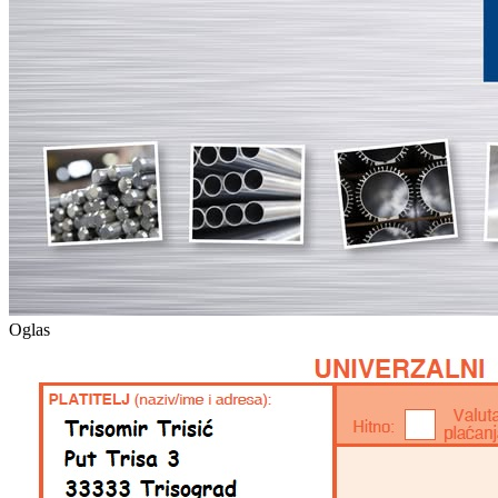
Oglas