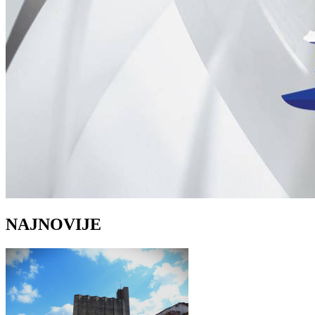
NAJNOVIJE