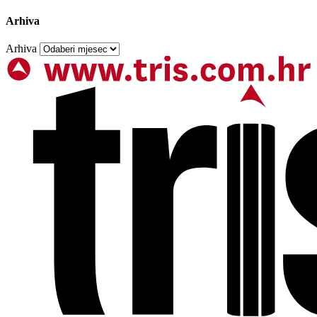
Arhiva
Arhiva