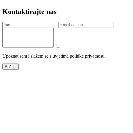
Kontaktirajte nas
Upoznat sam i slažem se s uvjetima politike privatnosti.
Pošalji