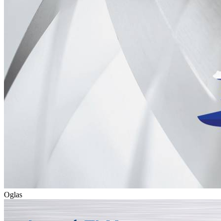
Oglas