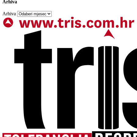
Arhiva
Arhiva