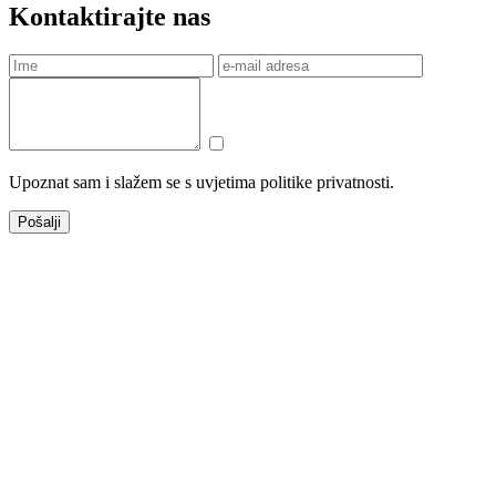
Kontaktirajte nas
Upoznat sam i slažem se s uvjetima politike privatnosti.
Pošalji