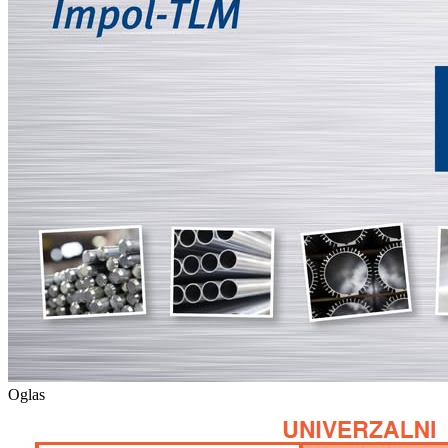
Oglas