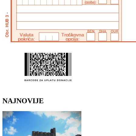
NAJNOVIJE