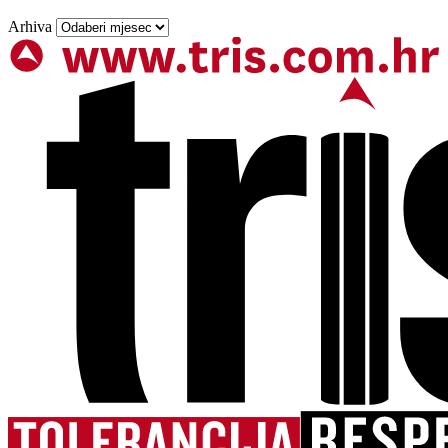
Arhiva