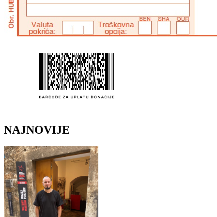
NAJNOVIJE