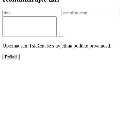
Upoznat sam i slažem se s uvjetima politike privatnosti.
Pošalji