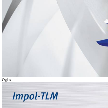
Oglas