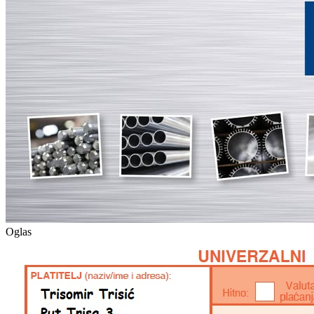
Oglas