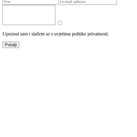
Upoznat sam i slažem se s uvjetima politike privatnosti.
Pošalji