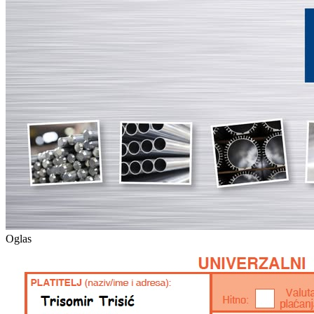
Oglas