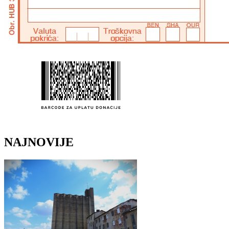
NAJNOVIJE