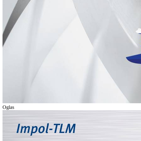
Oglas