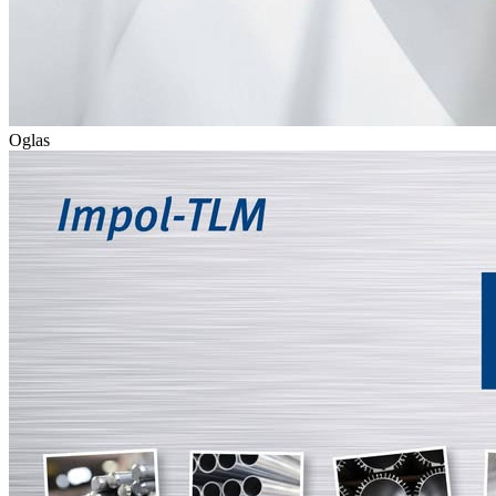
Oglas