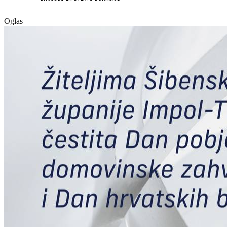
Oglas