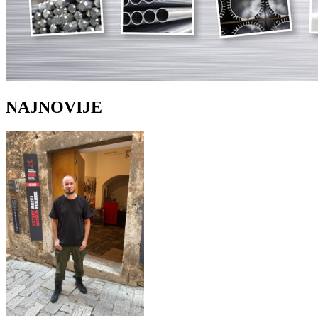
NAJNOVIJE