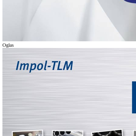
Oglas