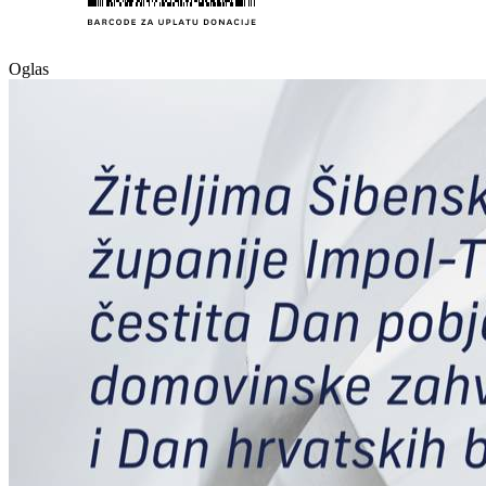
Oglas