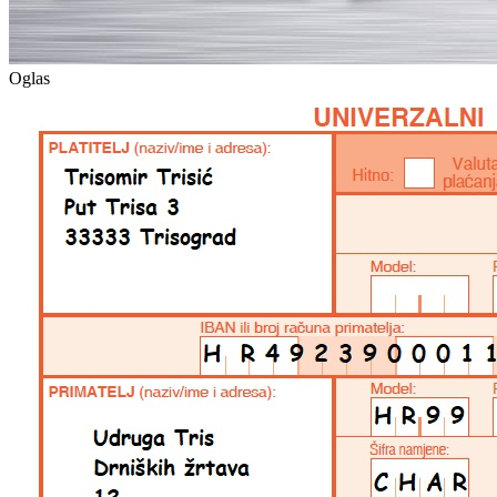
Oglas