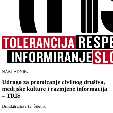
NAKLADNIK:
Udruga za promicanje civilnog društva,
medijske kulture i razmjene informacija
– TRIS
Drniških žrtava 12, Šibenik