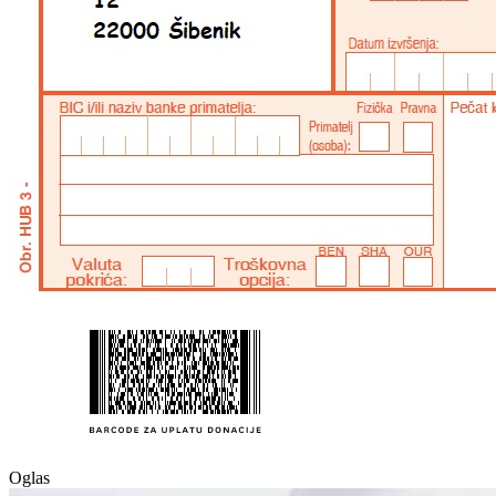
Oglas