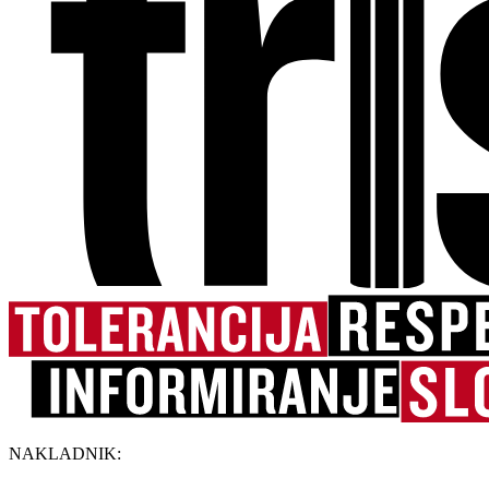
NAKLADNIK: