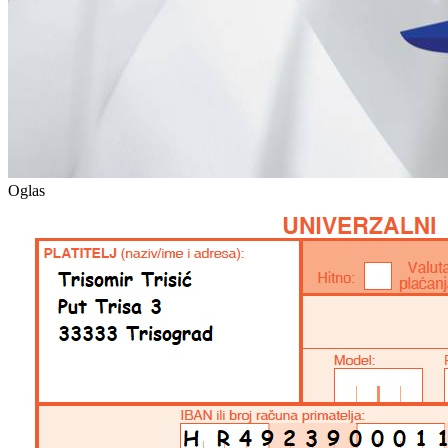
Oglas