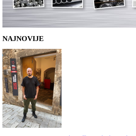
NAJNOVIJE