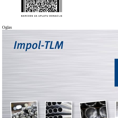
Oglas