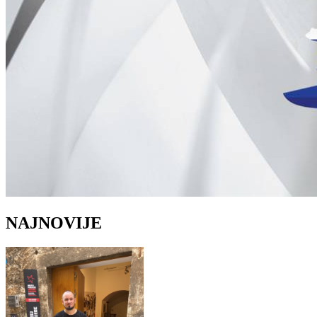
NAJNOVIJE