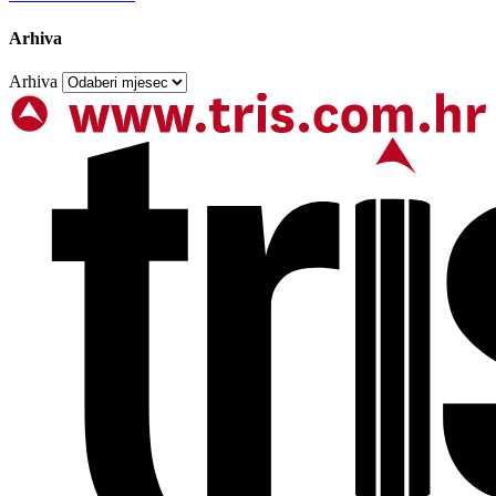
Arhiva
Arhiva