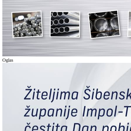
Oglas