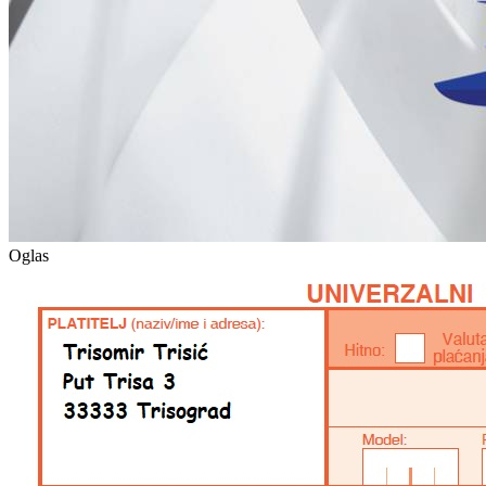
Oglas