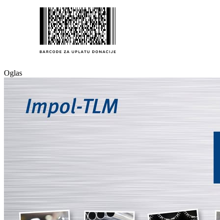
Oglas