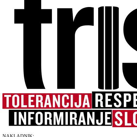
NAKLADNIK: