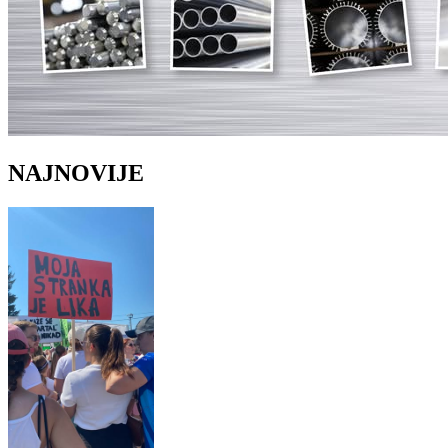
NAJNOVIJE