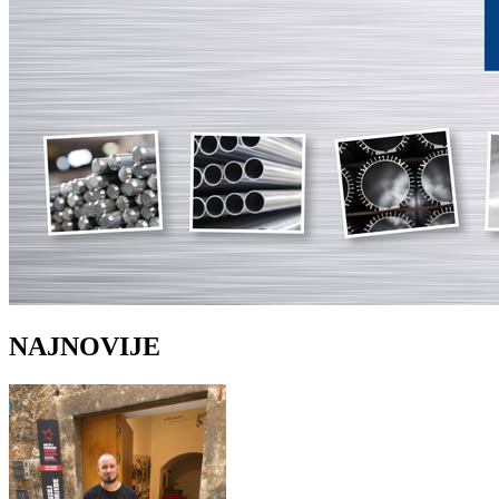
NAJNOVIJE