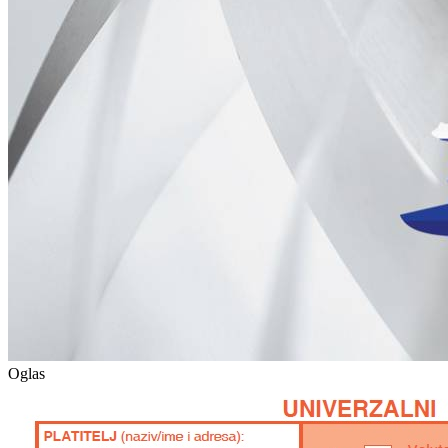
Oglas