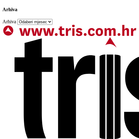
Arhiva
Arhiva