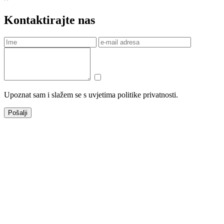
Kontaktirajte nas
Upoznat sam i slažem se s uvjetima politike privatnosti.
Pošalji