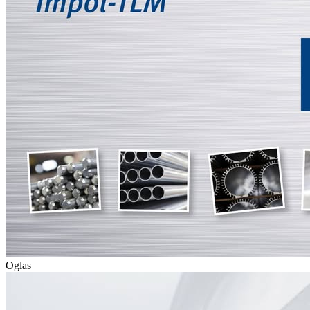
Oglas