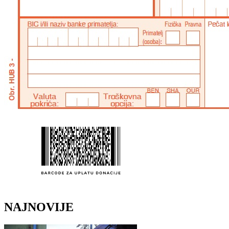
NAJNOVIJE