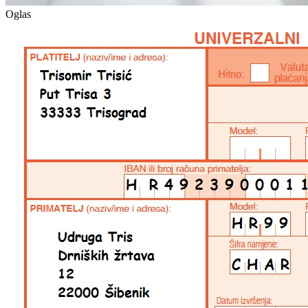
Oglas