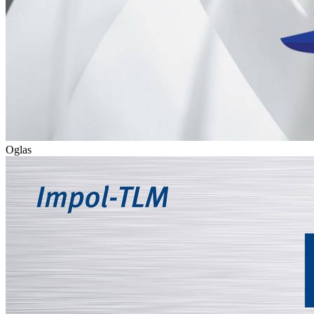
Oglas