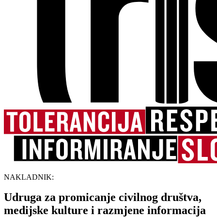
NAKLADNIK:
Udruga za promicanje civilnog društva,
medijske kulture i razmjene informacija