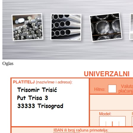
Oglas