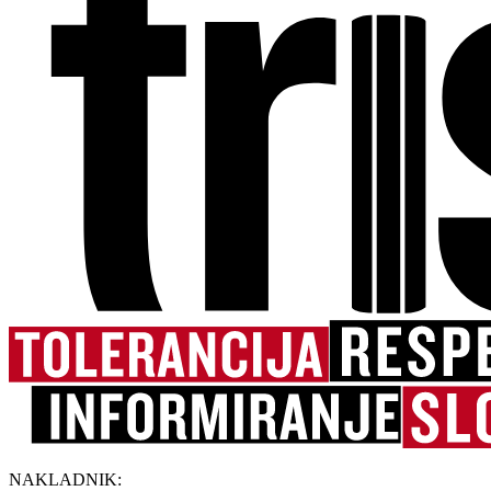
NAKLADNIK: