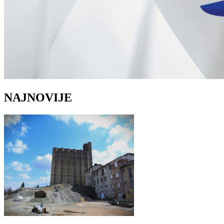
NAJNOVIJE