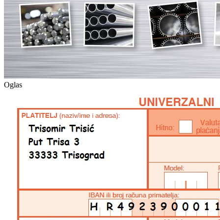
Oglas