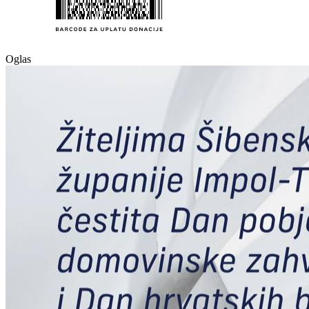
Oglas