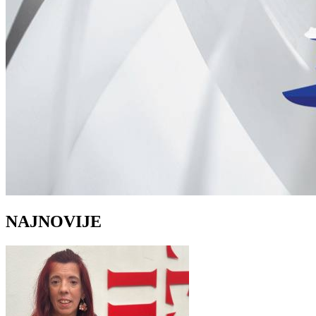
NAJNOVIJE