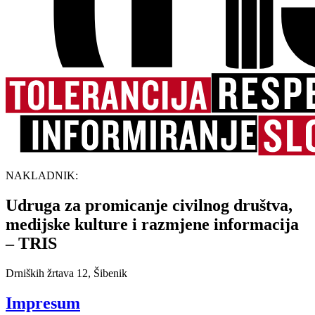
NAKLADNIK:
Udruga za promicanje civilnog društva,
medijske kulture i razmjene informacija
– TRIS
Drniških žrtava 12, Šibenik
Impresum