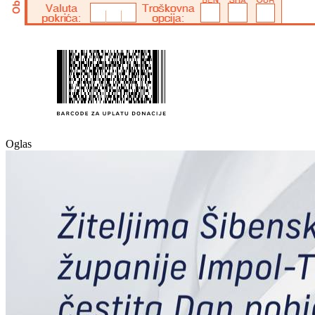
Oglas