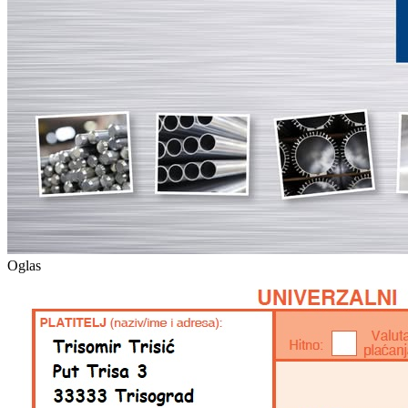
Oglas