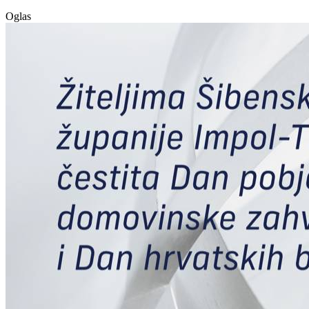
Oglas