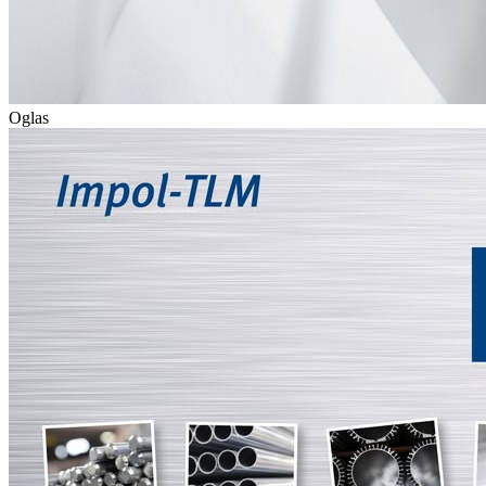
Oglas