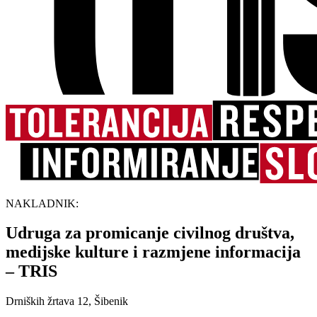
NAKLADNIK:
Udruga za promicanje civilnog društva,
medijske kulture i razmjene informacija
– TRIS
Drniških žrtava 12, Šibenik