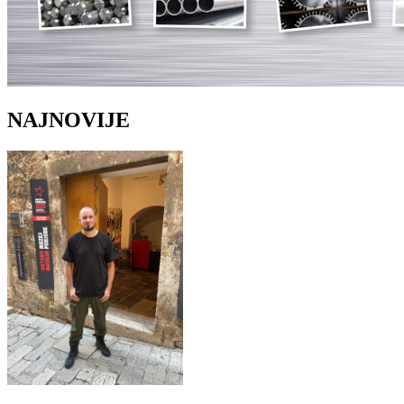
NAJNOVIJE