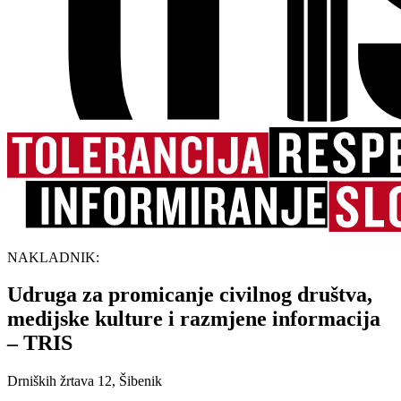
NAKLADNIK:
Udruga za promicanje civilnog društva,
medijske kulture i razmjene informacija
– TRIS
Drniških žrtava 12, Šibenik