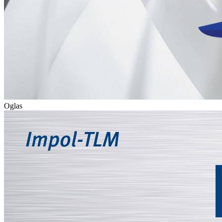
Oglas