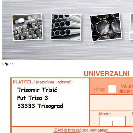
Oglas