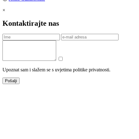
×
Kontaktirajte nas
Upoznat sam i slažem se s uvjetima politike privatnosti.
Pošalji