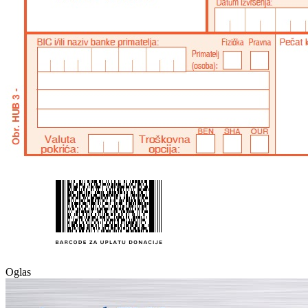
Oglas