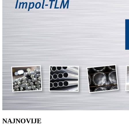
NAJNOVIJE