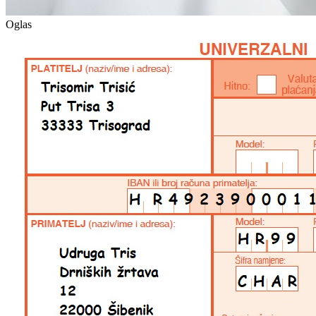
Oglas