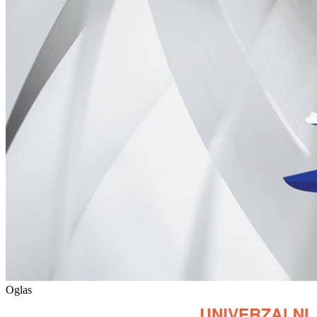
Oglas