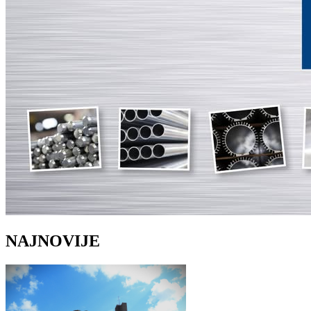
NAJNOVIJE