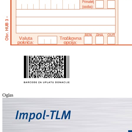
Oglas