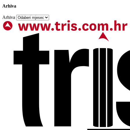
Arhiva
Arhiva