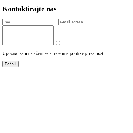
Kontaktirajte nas
Upoznat sam i slažem se s uvjetima politike privatnosti.
Pošalji