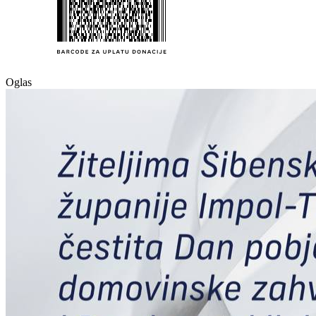
Oglas