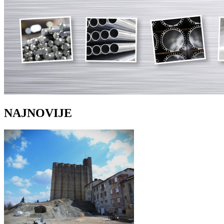
NAJNOVIJE