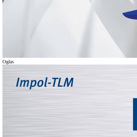
Oglas