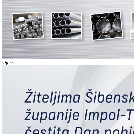
Oglas