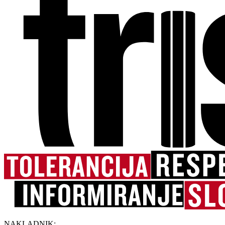
NAKLADNIK: