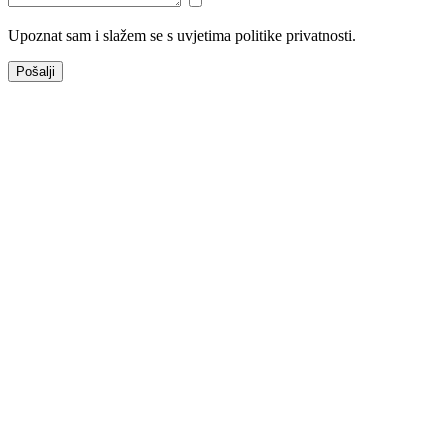
Upoznat sam i slažem se s uvjetima politike privatnosti.
Pošalji