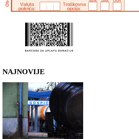
NAJNOVIJE