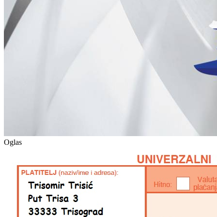
Oglas