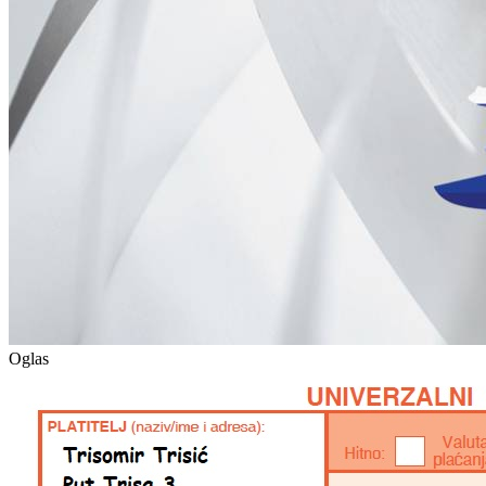
Oglas