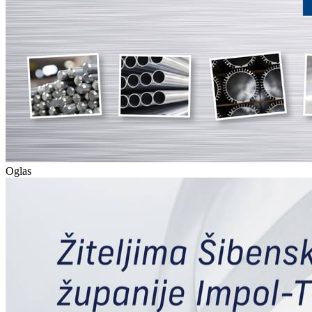
Oglas