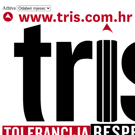
Arhiva