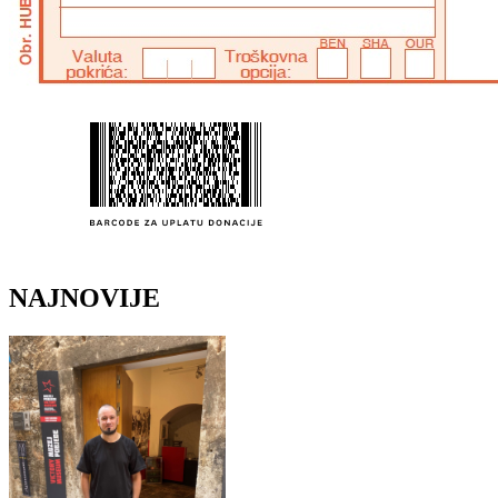
NAJNOVIJE