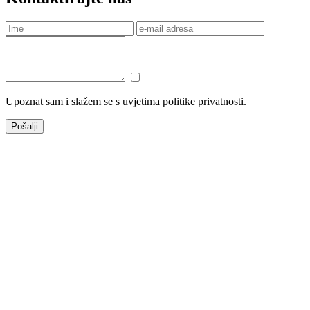
Upoznat sam i slažem se s uvjetima politike privatnosti.
Pošalji