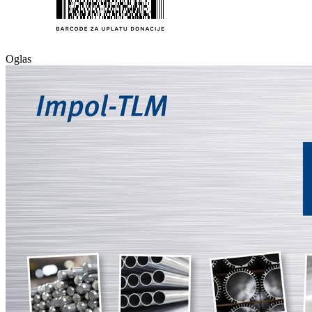
Oglas