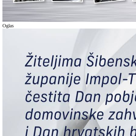
Oglas