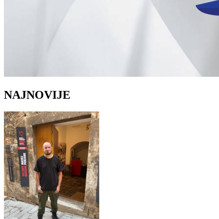
NAJNOVIJE