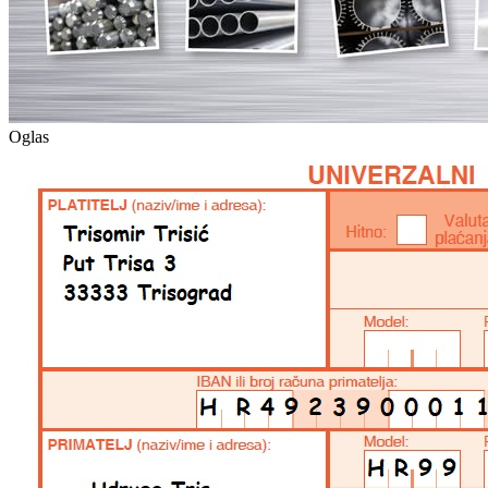
Oglas