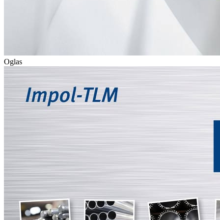
Oglas