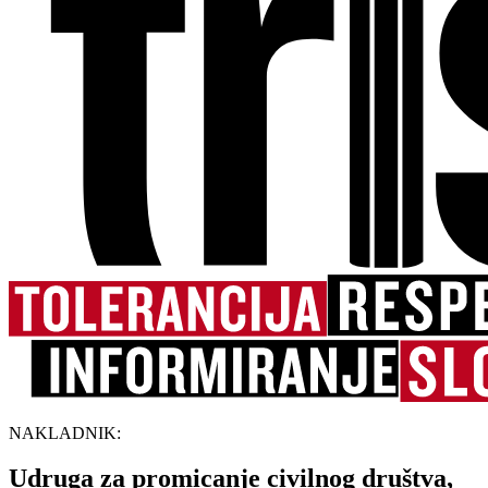
NAKLADNIK:
Udruga za promicanje civilnog društva,