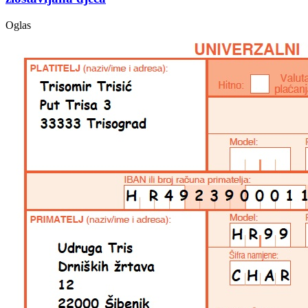
Oglas