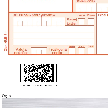
Oglas