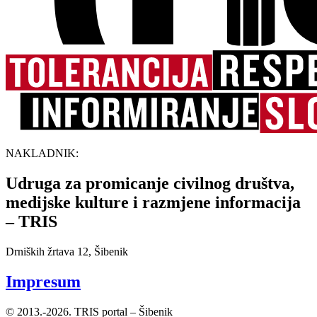
NAKLADNIK:
Udruga za promicanje civilnog društva,
medijske kulture i razmjene informacija
– TRIS
Drniških žrtava 12, Šibenik
Impresum
© 2013.-2026. TRIS portal – Šibenik