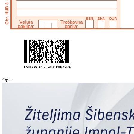
Oglas