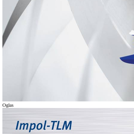
Oglas