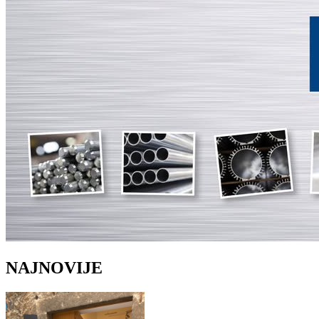
NAJNOVIJE