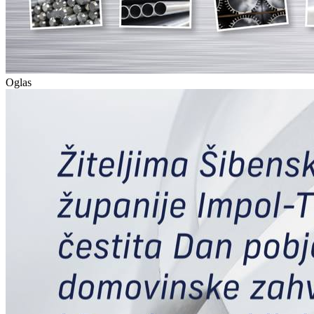
Oglas