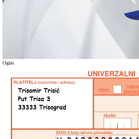
Oglas