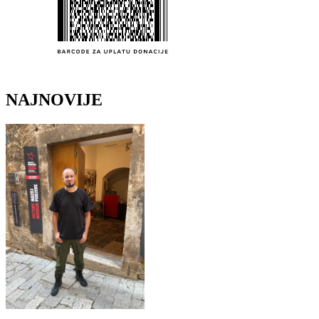
NAJNOVIJE