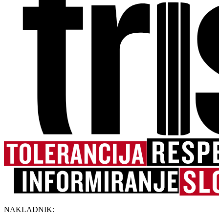
NAKLADNIK: