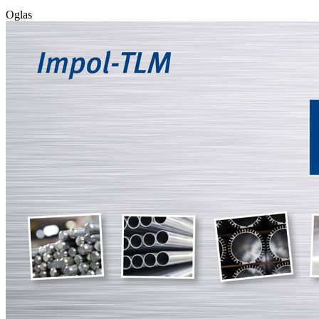
Oglas