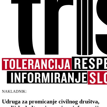
NAKLADNIK:
Udruga za promicanje civilnog društva,