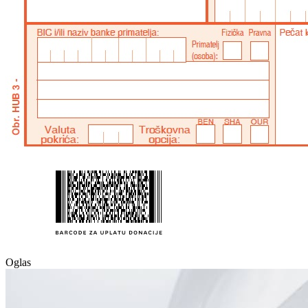
Oglas