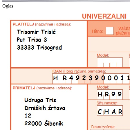
Oglas