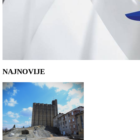
NAJNOVIJE