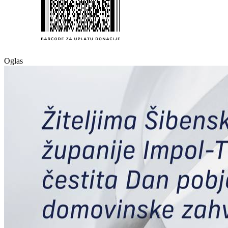
Oglas