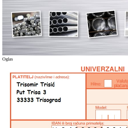
Oglas