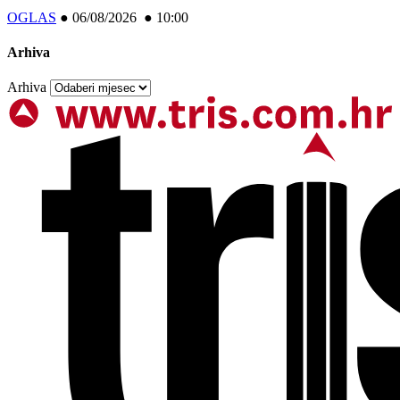
OGLAS
●
06/08/2026 ● 10:00
Arhiva
Arhiva