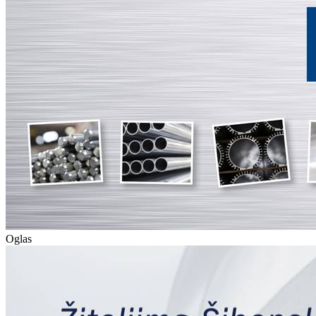
Oglas