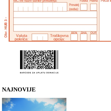
NAJNOVIJE