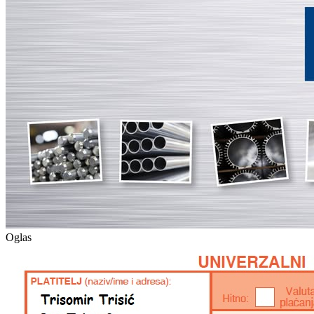
Oglas