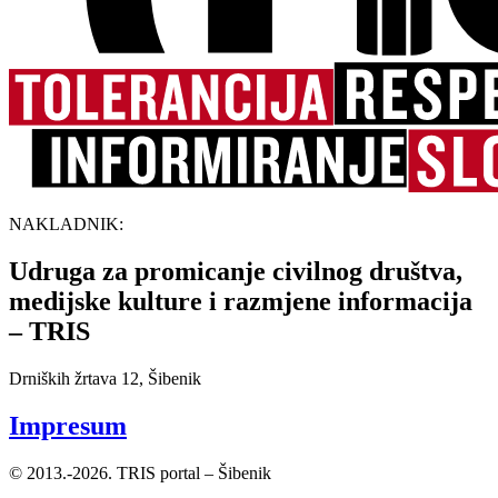
NAKLADNIK:
Udruga za promicanje civilnog društva,
medijske kulture i razmjene informacija
– TRIS
Drniških žrtava 12, Šibenik
Impresum
© 2013.-2026. TRIS portal – Šibenik