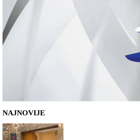
NAJNOVIJE