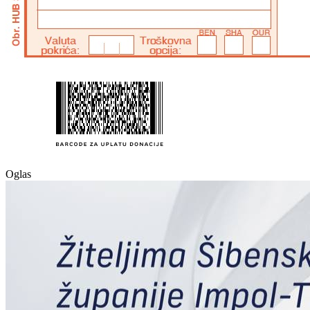
Oglas